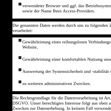
verwendeter Browser und ggf. das Betriebssyste
sowie der Name Ihres Access-Providers.
Die genannten Daten werden durch uns zu folgenden
verarbeitet:
Gewährleistung eines reibungslosen Verbindungs
Website,
Gewährleistung einer komfortablen Nutzung unse
Auswertung der Systemsicherheit und -stabilität
zu weiteren administrativen Zwecken.
Die Rechtsgrundlage für die Datenverarbeitung ist Art. 
DSGVO. Unser berechtigtes Interesse folgt aus oben a
Zwecken zur Datenerhebung. In keinem Fall verwende