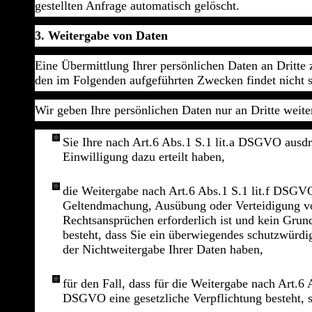
gestellten Anfrage automatisch gelöscht.
3. Weitergabe von Daten
Eine Übermittlung Ihrer persönlichen Daten an Dritte 
den im Folgenden aufgeführten Zwecken findet nicht st
Wir geben Ihre persönlichen Daten nur an Dritte weite
Sie Ihre nach Art.6 Abs.1 S.1 lit.a DSGVO ausd
Einwilligung dazu erteilt haben,
die Weitergabe nach Art.6 Abs.1 S.1 lit.f DSGV
Geltendmachung, Ausübung oder Verteidigung v
Rechtsansprüchen erforderlich ist und kein Gru
besteht, dass Sie ein überwiegendes schutzwürdig
der Nichtweitergabe Ihrer Daten haben,
für den Fall, dass für die Weitergabe nach Art.6 A
DSGVO eine gesetzliche Verpflichtung besteht, 